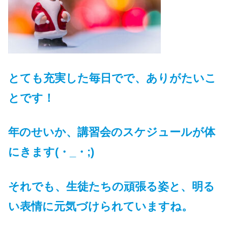
とても充実した毎日でで、ありがたいこ
とです！
年のせいか、講習会のスケジュールが体
にきます(・_・;)
それでも、生徒たちの頑張る姿と、明る
い表情に元気づけられていますね。