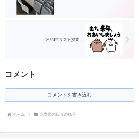
2023年ラスト授業！
コメント
コメントを書き込む
ホーム
水野塾の日々の様子