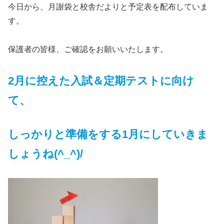
今日から、月謝袋と校舎だよりと予定表を配布していま
す。
保護者の皆様、ご確認をお願いいたします。
2月に控えた入試＆定期テストに向け
て、
しっかりと準備をする1月にしていきま
しょうね(^_^)/