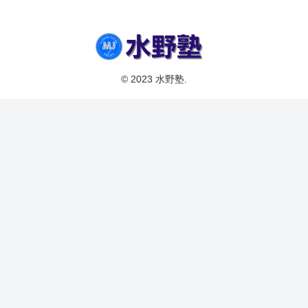
© 2023 水野塾.