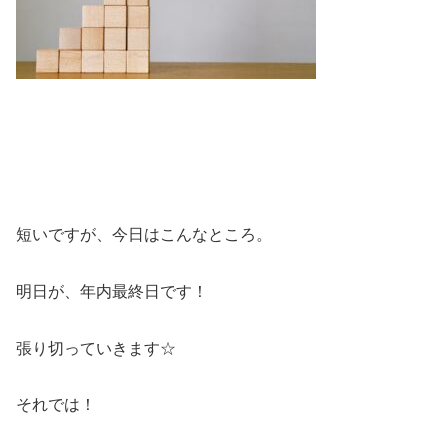
短いですが、今日はこんなところ。
明日が、年内最終日です！
張り切っていきます☆
それでは！