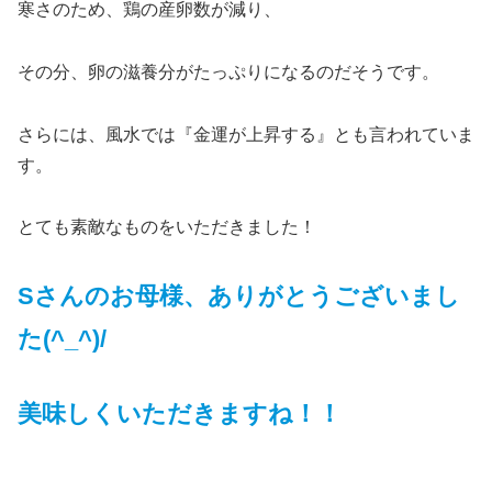
寒さのため、鶏の産卵数が減り、
その分、卵の滋養分がたっぷりになるのだそうです。
さらには、風水では『金運が上昇する』とも言われていま
す。
とても素敵なものをいただきました！
Sさんのお母様、ありがとうございまし
た(^_^)/
美味しくいただきますね！！