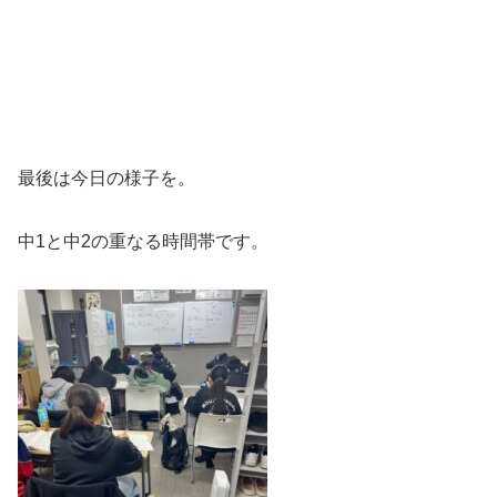
最後は今日の様子を。
中1と中2の重なる時間帯です。