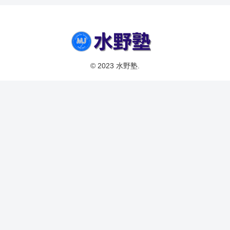
© 2023 水野塾.