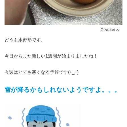
2024.01.22
どうも水野塾です。
今日からまた新しい1週間が始まりましたね！
今週はとても寒くなる予報です(+_+)
雪が降るかもしれないようですよ。。。