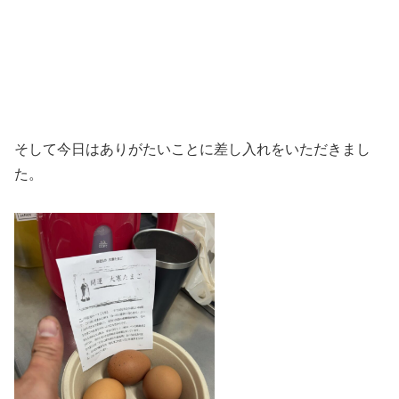
そして今日はありがたいことに差し入れをいただきまし
た。