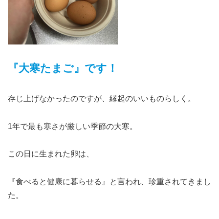
『大寒たまご』です！
存じ上げなかったのですが、縁起のいいものらしく。
1年で最も寒さが厳しい季節の大寒。
この日に生まれた卵は、
『食べると健康に暮らせる』と言われ、珍重されてきまし
た。