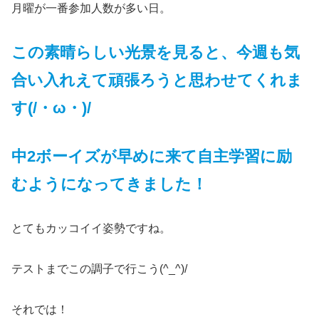
月曜が一番参加人数が多い日。
この素晴らしい光景を見ると、今週も気
合い入れえて頑張ろうと思わせてくれま
す(/・ω・)/
中2ボーイズが早めに来て自主学習に励
むようになってきました！
とてもカッコイイ姿勢ですね。
テストまでこの調子で行こう(^_^)/
それでは！