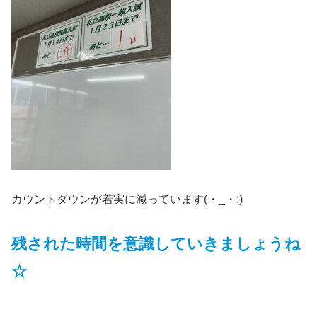
カウントダウンが着実に減っています(・_・;)
残された時間を意識していきましょうね
☆