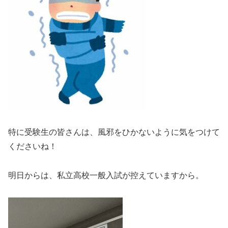
特に受験生の皆さんは、風邪をひかないように気をつけて
くださいね！
明日からは、私立高校一般入試が控えていますから。