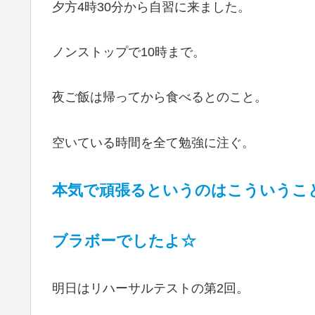
夕方4時30分から自習に来ました。
ノンストップで10時まで。
夜ご飯は帰ってから食べるとのこと。
空いている時間を全て勉強に注ぐ。
本気で頑張るというのはこういうことを
ブラボーでしたよ☆
明日はリハーサルテストの第2回。