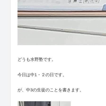
どうも水野塾です。
今日は中1・２の日です。
が、中3の生徒のことを書きます。