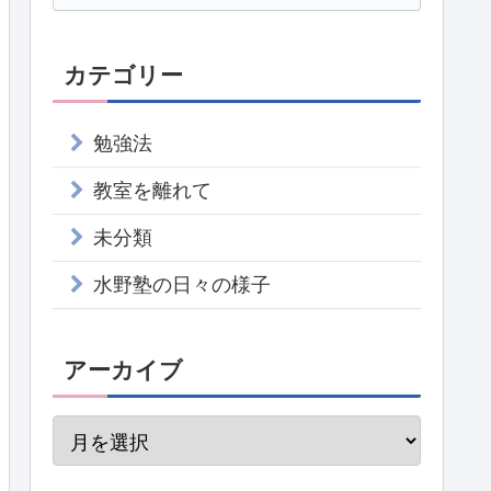
カテゴリー
勉強法
教室を離れて
未分類
水野塾の日々の様子
アーカイブ