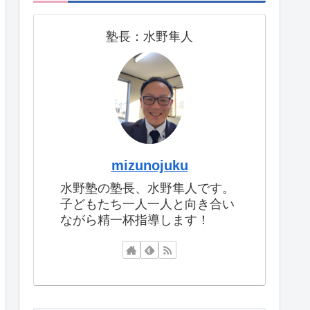
塾長：水野隼人
mizunojuku
水野塾の塾長、水野隼人です。
子どもたち一人一人と向き合い
ながら精一杯指導します！