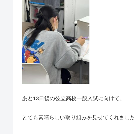
あと13日後の公立高校一般入試に向けて、
とても素晴らしい取り組みを見せてくれました(^