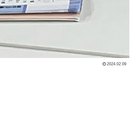
2024.02.09