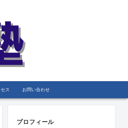
クセス
お問い合わせ
プロフィール