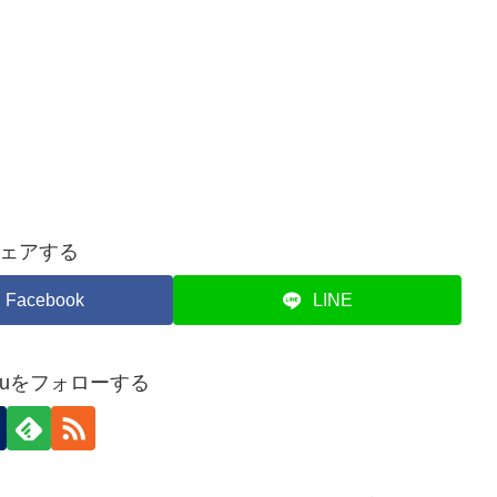
ェアする
Facebook
LINE
jukuをフォローする