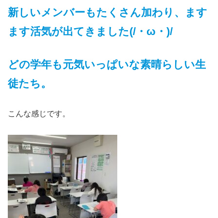
新しいメンバーもたくさん加わり、ます
ます活気が出てきました(/・ω・)/
どの学年も元気いっぱいな素晴らしい生
徒たち。
こんな感じです。