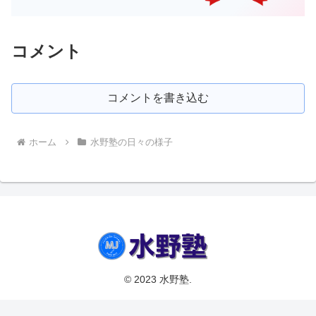
コメント
コメントを書き込む
ホーム
水野塾の日々の様子
© 2023 水野塾.