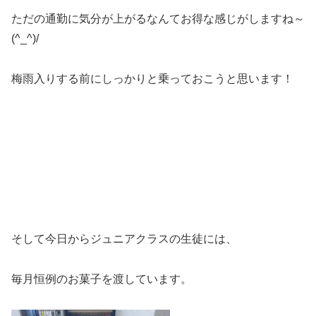
ただの通勤に気分が上がるなんてお得な感じがしますね～
(^_^)/
梅雨入りする前にしっかりと乗っておこうと思います！
そして今日からジュニアクラスの生徒には、
毎月恒例のお菓子を渡しています。