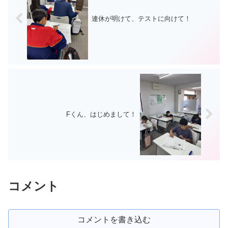
連休が明けて、テストに向けて！
Fくん、はじめまして！
コメント
コメントを書き込む