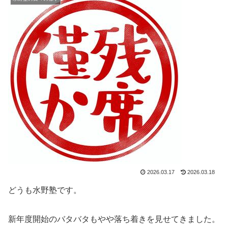
2026.03.17
2026.03.18
どうも水野塾です。
新年度開始のバタバタもやや落ち着きを見せてきました。