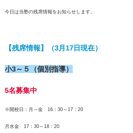
今日は当塾の残席情報をお知らせします。
【残席情報】（3月17日現在）
小3～５（個別指導）
5名募集中
※開校日：月～金 16：30～17：20
月水金 17：30～18：20