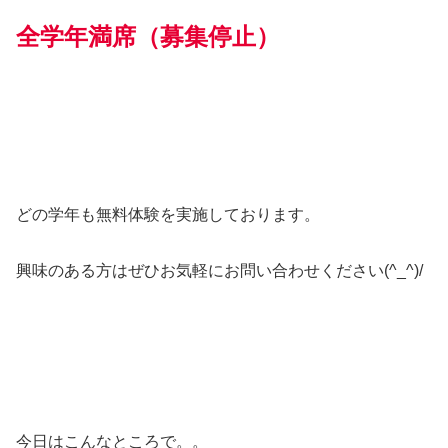
全学年満席（募集停止）
どの学年も無料体験を実施しております。
興味のある方はぜひお気軽にお問い合わせください(^_^)/
今日はこんなところで。。