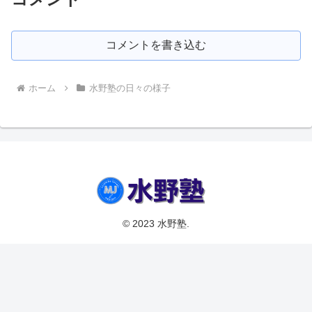
コメントを書き込む
ホーム
水野塾の日々の様子
© 2023 水野塾.