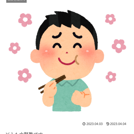
2023.04.03
2023.04.04