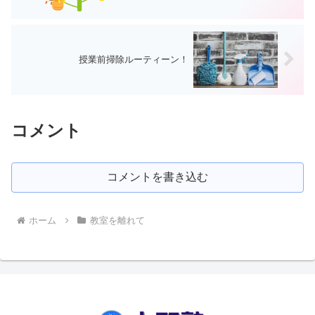
授業前掃除ルーティーン！
コメント
コメントを書き込む
ホーム
教室を離れて