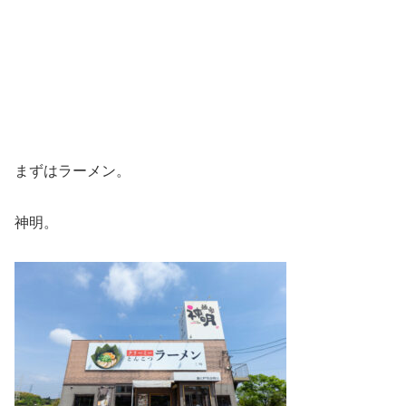
まずはラーメン。
神明。