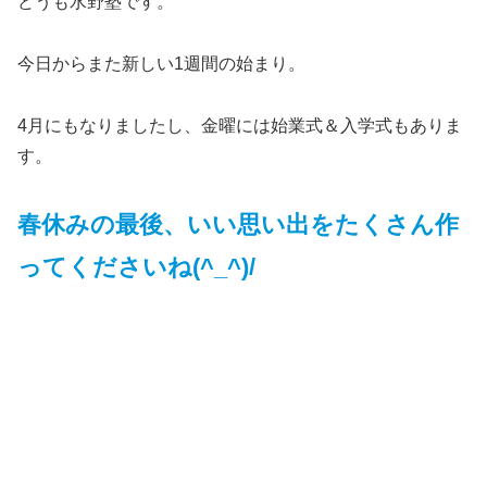
どうも水野塾です。
今日からまた新しい1週間の始まり。
4月にもなりましたし、金曜には始業式＆入学式もありま
す。
春休みの最後、いい思い出をたくさん作
ってくださいね(^_^)/