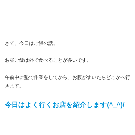
さて、今日はご飯の話。
お昼ご飯は外で食べることが多いです。
午前中に塾で作業をしてから、お腹がすいたらどこかへ行
きます。
今日はよく行くお店を紹介します(^_^)/