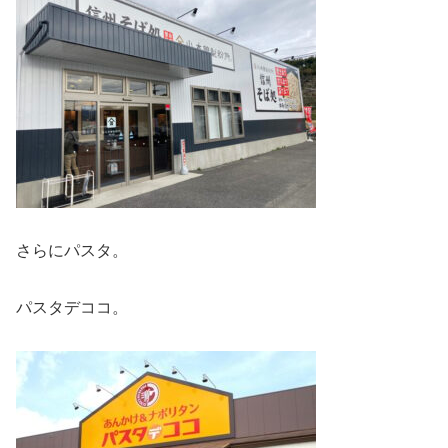
さらにパスタ。
パスタデココ。