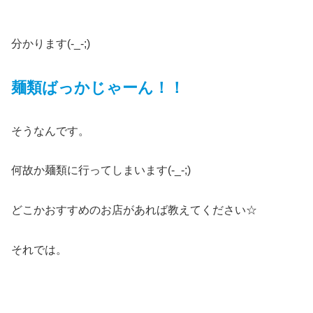
分かります(-_-;)
麺類ばっかじゃーん！！
そうなんです。
何故か麺類に行ってしまいます(-_-;)
どこかおすすめのお店があれば教えてください☆
それでは。