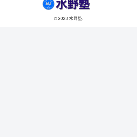
© 2023 水野塾.