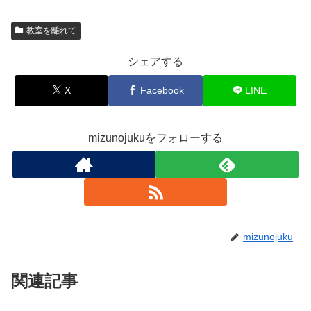
教室を離れて
シェアする
X
Facebook
LINE
mizunojukuをフォローする
mizunojuku
関連記事