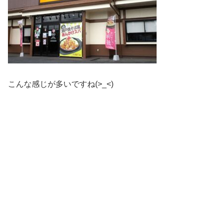
こんな感じが多いですね(>_<)