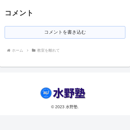
コメント
コメントを書き込む
ホーム
教室を離れて
© 2023 水野塾.