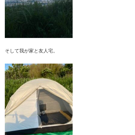
そして我が家と友人宅。