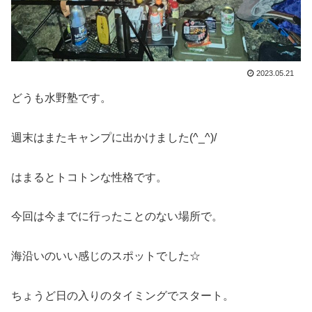
2023.05.21
どうも水野塾です。
週末はまたキャンプに出かけました(^_^)/
はまるとトコトンな性格です。
今回は今までに行ったことのない場所で。
海沿いのいい感じのスポットでした☆
ちょうど日の入りのタイミングでスタート。