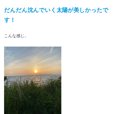
だんだん沈んでいく太陽が美しかったで
す！
こんな感じ。