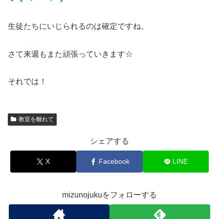
生徒たちにいじられるのは確定ですね。
さて来週もまた頑張っていきます☆
それでは！
教室を離れて
シェアする
X
Facebook
LINE
mizunojukuをフォローする