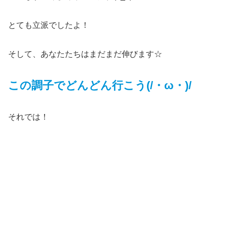
とても立派でしたよ！
そして、あなたたちはまだまだ伸びます☆
この調子でどんどん行こう(/・ω・)/
それでは！