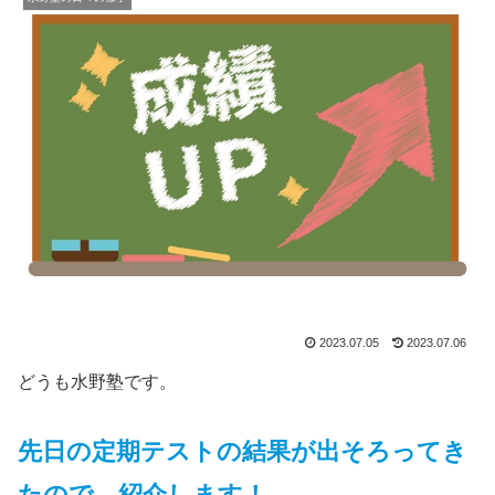
2023.07.05
2023.07.06
どうも水野塾です。
先日の定期テストの結果が出そろってき
たので、紹介します！