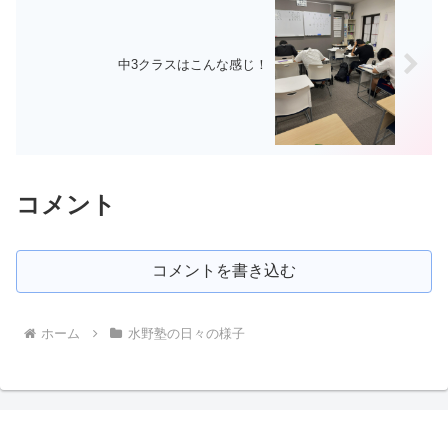
中3クラスはこんな感じ！
コメント
コメントを書き込む
ホーム
水野塾の日々の様子