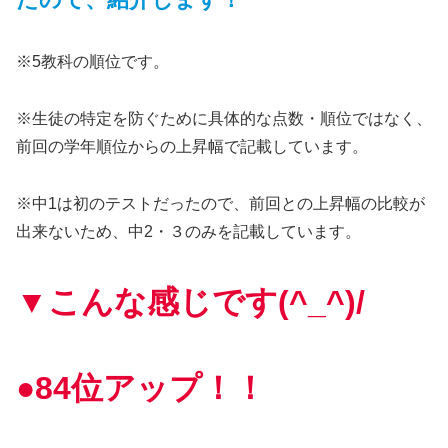
※5教科の順位です。
※生徒の特定を防ぐために具体的な点数・順位ではなく、
前回の学年順位からの上昇幅で記載しています。
※中1は初のテストだったので、前回との上昇幅の比較が
出来ないため、中2・３のみを記載しています。
▼こんな感じです(^_^)/
●84位アップ！！