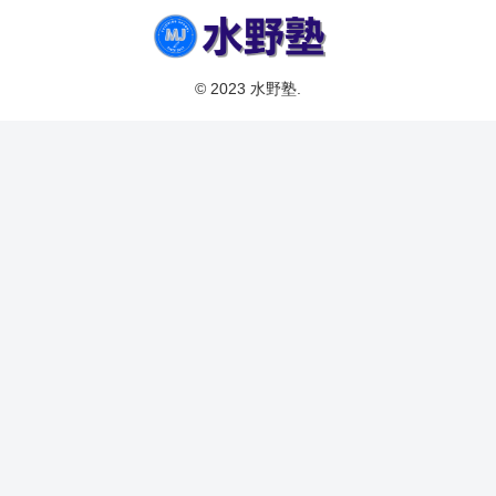
© 2023 水野塾.