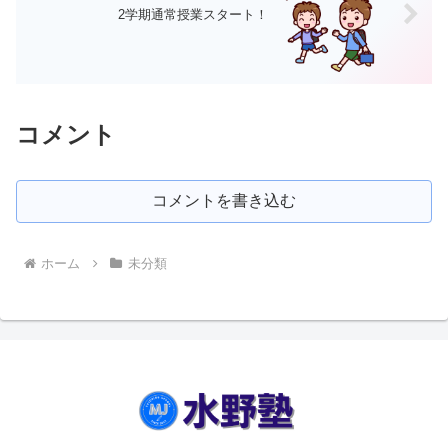
2学期通常授業スタート！
コメント
コメントを書き込む
ホーム
未分類