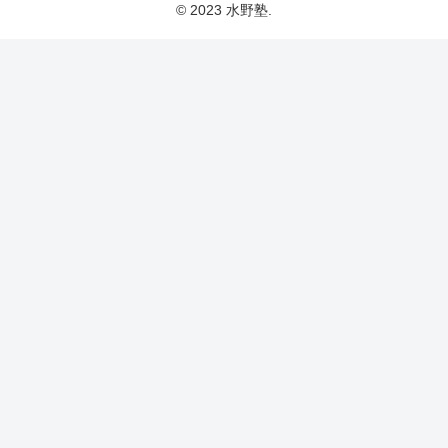
© 2023 水野塾.