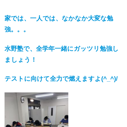
家では、一人では、なかなか大変な勉
強。。。
水野塾で、全学年一緒にガッツリ勉強し
ましょう！
テストに向けて全力で燃えますよ(^_^)/