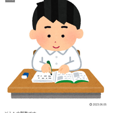
2023.06.05