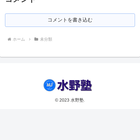
コメントを書き込む
ホーム
未分類
© 2023 水野塾.