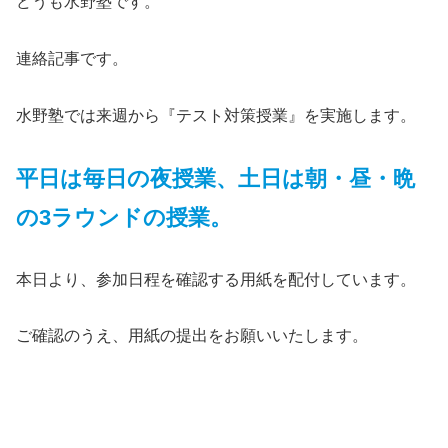
どうも水野塾です。
連絡記事です。
水野塾では来週から『テスト対策授業』を実施します。
平日は毎日の夜授業、土日は朝・昼・晩
の3ラウンドの授業。
本日より、参加日程を確認する用紙を配付しています。
ご確認のうえ、用紙の提出をお願いいたします。