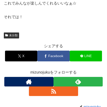
これでみんなが楽しんでくれるいいなぁ☆
それでは！
未分類
シェアする
X
Facebook
LINE
mizunojukuをフォローする
mizunojuku