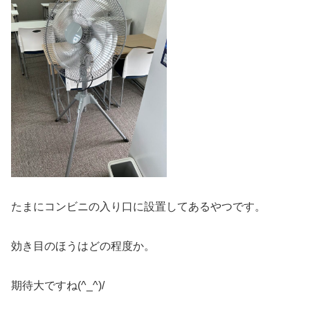
たまにコンビニの入り口に設置してあるやつです。
効き目のほうはどの程度か。
期待大ですね(^_^)/