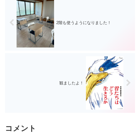
2階も使うようになりました！
観ましたよ！
コメント