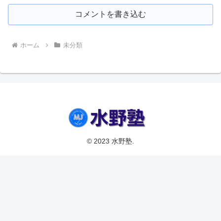
コメントを書き込む
ホーム
未分類
© 2023 水野塾.