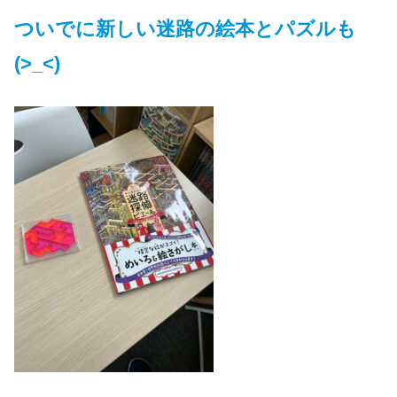
ついでに新しい迷路の絵本とパズルも
(>_<)