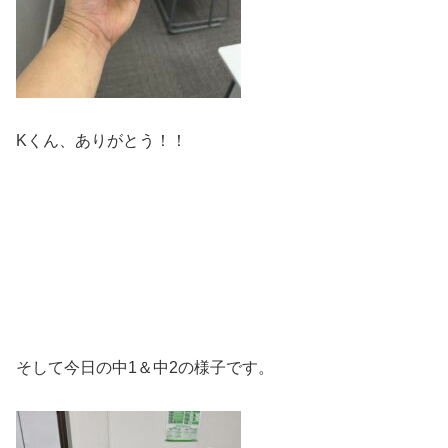
Kくん、ありがとう！！
そして今日の中1＆中2の様子です。