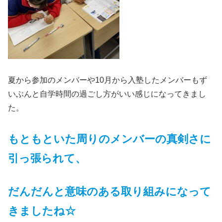
夏から参加のメンバーや10月から入塾したメンバーもず
いぶんと自学時間の過ごし方がいい感じになってきまし
た。
もともといた周りのメンバーの真剣さに
引っ張られて、
だんだんと意味のある取り組みになって
きましたね☆