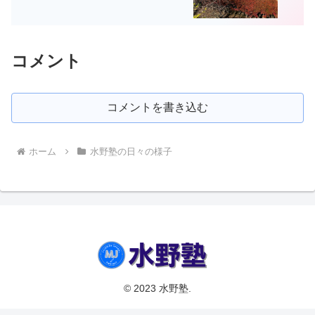
コメント
コメントを書き込む
ホーム
水野塾の日々の様子
© 2023 水野塾.