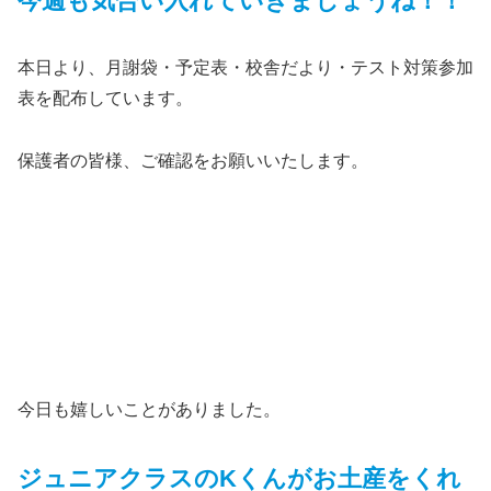
今週も気合い入れていきましょうね！！
本日より、月謝袋・予定表・校舎だより・テスト対策参加
表を配布しています。
保護者の皆様、ご確認をお願いいたします。
今日も嬉しいことがありました。
ジュニアクラスのKくんがお土産をくれ