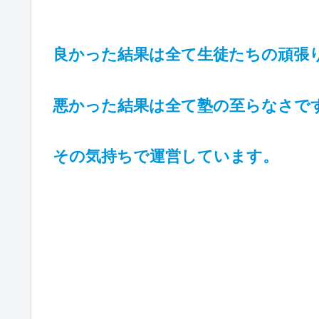
良かった結果は全て生徒たちの頑張
悪かった結果は全て塾の至らなさで
その気持ちで運営しています。