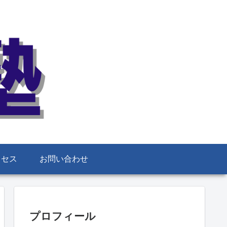
クセス
お問い合わせ
プロフィール