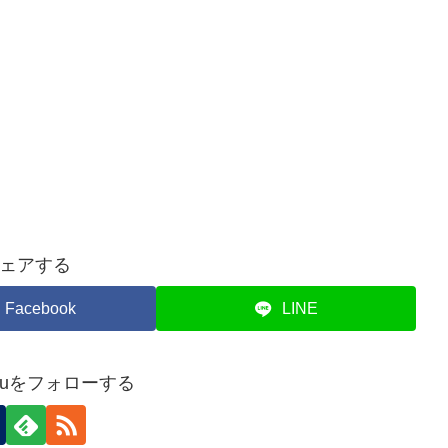
ェアする
Facebook
LINE
jukuをフォローする