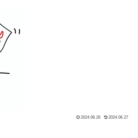
2024.06.26
2024.06.27