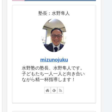
塾長：水野隼人
mizunojuku
水野塾の塾長、水野隼人です。
子どもたち一人一人と向き合い
ながら精一杯指導します！