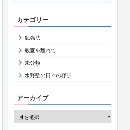
カテゴリー
勉強法
教室を離れて
未分類
水野塾の日々の様子
アーカイブ