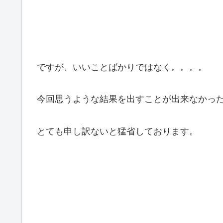
ですが、いいことばかりではなく。。。。
今回思うような結果を出すことが出来なかっ
とても申し訳ないと猛省しております。