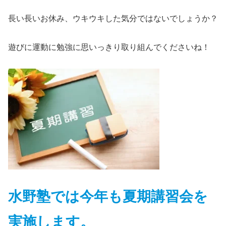
長い長いお休み、ウキウキした気分ではないでしょうか？
遊びに運動に勉強に思いっきり取り組んでくださいね！
水野塾では今年も夏期講習会を
実施します。