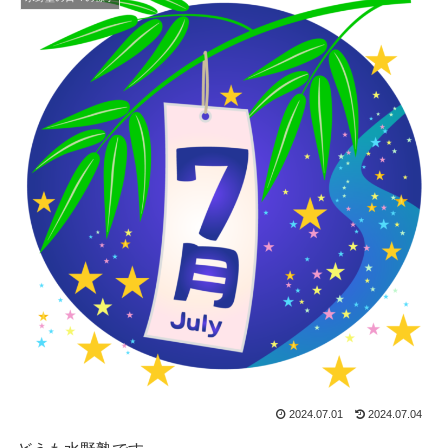
2024.07.01
2024.07.04