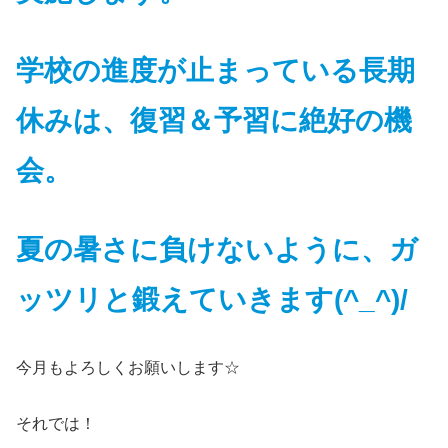
学校の進度が止まっている長期
休みは、復習＆予習に絶好の機
会。
夏の暑さに負けないように、ガ
ッツリと鍛えていきます(^_^)/
今月もよろしくお願いします☆
それでは！