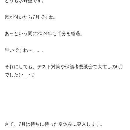
どうも水野塾です。
気が付いたら7月ですね。
あっという間に2024年も半分を経過。
早いですね～。。。
それにしても、テスト対策や保護者懇談会で大忙しの6月
でした(・_・;)
さて、7月は待ちに待った夏休みに突入します。