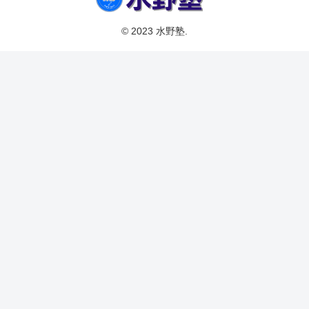
© 2023 水野塾.